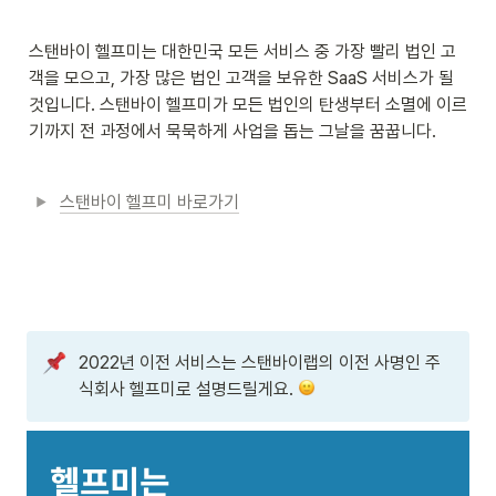
스탠바이 헬프미는 대한민국 모든 서비스 중 가장 빨리 법인 고
객을 모으고, 가장 많은 법인 고객을 보유한 SaaS 서비스가 될 
것입니다. 스탠바이 헬프미가 모든 법인의 탄생부터 소멸에 이르
기까지 전 과정에서 묵묵하게 사업을 돕는 그날을 꿈꿉니다.
스탠바이 헬프미 바로가기
2022년 이전 서비스는 스탠바이랩의 이전 사명인 주
식회사 헬프미로 설명드릴게요. 