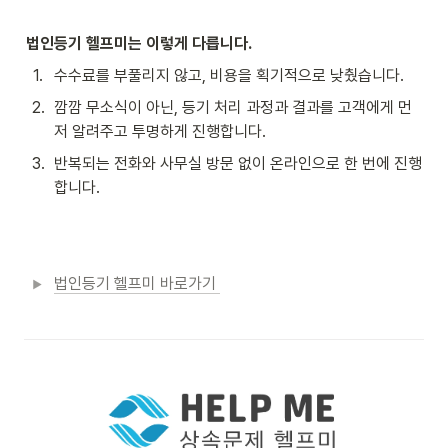
법인등기 헬프미는 이렇게 다릅니다. 
1
.
수수료를 부풀리지 않고, 비용을 획기적으로 낮췄습니다.
2
.
깜깜 무소식이 아닌, 등기 처리 과정과 결과를 고객에게 먼
저 알려주고 투명하게 진행합니다. 
3
.
반복되는 전화와 사무실 방문 없이 온라인으로 한 번에 진행
합니다. 
법인등기 헬프미 바로가기 