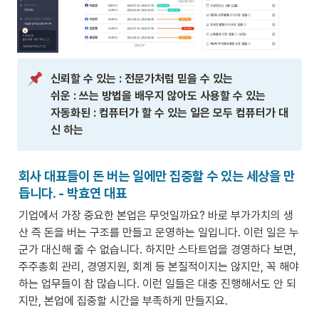
신뢰할 수 있는 : 전문가처럼 믿을 수 있는

쉬운 : 쓰는 방법을 배우지 않아도 사용할 수 있는

자동화된 : 컴퓨터가 할 수 있는 일은 모두 컴퓨터가 대
신 하는
회사 대표들이 돈 버는 일에만 집중할 수 있는 세상을 만
듭니다. - 박효연 대표
기업에서 가장 중요한 본업은 무엇일까요? 바로 부가가치의 생
산 즉 돈을 버는 구조를 만들고 운영하는 일입니다. 이런 일은 누
군가 대신해 줄 수 없습니다. 하지만 스타트업을 경영하다 보면, 
주주총회 관리, 경영지원, 회계 등 본질적이지는 않지만, 꼭 해야 
하는 업무들이 참 많습니다. 이런 일들은 대충 진행해서도 안 되
지만, 본업에 집중할 시간을 부족하게 만들지요.