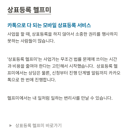
상표등록 헬프미
카톡으로 다 되는 모바일 상표등록 서비스
사업을 할 때, 상표등록을 하지 않아서 소중한 권리를 행사하지 
못하는 사람들이 많습니다. 
'상표등록 헬프미'는 사업가는 무조건 법률 문제에 쓰이는 시간
과 비용을 줄여야 한다는 고민해서 시작했습니다.  상표등록 헬
프미에서는 상담은 물론, 신청부터 진행 단계별 알림까지 카카오
톡으로 한 번에 진행합니다.  
헬프미에서는 내 일처럼 일하는 변리사를 만날 수 있습니다.
상표등록 헬프미 바로가기