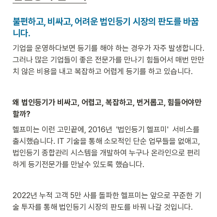
불편하고, 비싸고, 어려운 법인등기 시장의 판도를 바꿉
니다. 
기업을 운영하다보면 등기를 해야 하는 경우가 자주 발생합니다. 
그러나 많은 기업들이 좋은 전문가를 만나기 힘들어서 매번 만만
치 않은 비용을 내고 복잡하고 어렵게 등기를 하고 있습니다.
왜 법인등기가 비싸고, 어렵고, 복잡하고, 번거롭고, 힘들어야만 
할까? 
헬프미는 이런 고민끝에, 2016년  '법인등기 헬프미'  서비스를 
출시했습니다. IT 기술을 통해 소모적인 단순 업무들을 없애고, 
법인등기 종합관리 시스템을 개발하여 누구나 온라인으로 편리
하게 등기전문가를 만날수 있도록 했습니다.
2022년 누적 고객 5만 사를 돌파한 헬프미는 앞으로 꾸준한 기
술 투자를 통해 법인등기 시장의 판도를 바꿔 나갈 것입니다.