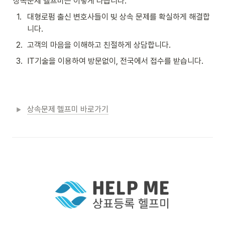
상속문제 헬프미는 이렇게 다릅니다. 
1
.
대형로펌 출신 변호사들이 빚 상속 문제를 확실하게 해결합
니다. 
2
.
고객의 마음을 이해하고 친절하게 상담합니다.
3
.
IT기술을 이용하여 방문없이, 전국에서 접수를 받습니다. 
상속문제 헬프미 바로가기