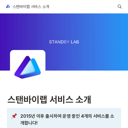
스탠바이랩 서비스 소개
스탠바이랩 서비스 소개
2015년 이후 출시하여 운영 중인 4개의 서비스를 소
개합니다!