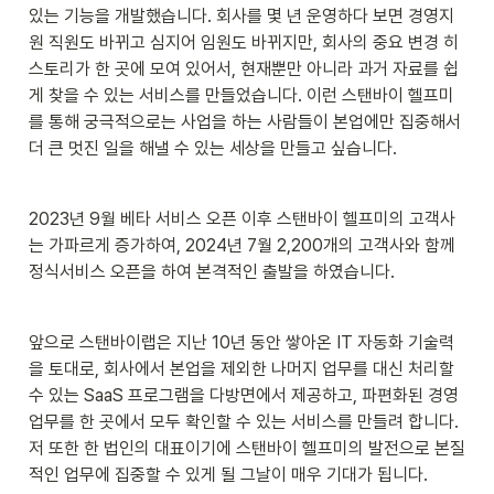
있는 기능을 개발했습니다. 회사를 몇 년 운영하다 보면 경영지
원 직원도 바뀌고 심지어 임원도 바뀌지만, 회사의 중요 변경 히
스토리가 한 곳에 모여 있어서, 현재뿐만 아니라 과거 자료를 쉽
게 찾을 수 있는 서비스를 만들었습니다. 이런 스탠바이 헬프미
를 통해 궁극적으로는 사업을 하는 사람들이 본업에만 집중해서 
더 큰 멋진 일을 해낼 수 있는 세상을 만들고 싶습니다.
2023년 9월 베타 서비스 오픈 이후 스탠바이 헬프미의 고객사
는 가파르게 증가하여, 2024년 7월 2,200개의 고객사와 함께 
정식서비스 오픈을 하여 본격적인 출발을 하였습니다.
앞으로 스탠바이랩은 지난 10년 동안 쌓아온 IT 자동화 기술력
을 토대로, 회사에서 본업을 제외한 나머지 업무를 대신 처리할 
수 있는 SaaS 프로그램을 다방면에서 제공하고, 파편화된 경영 
업무를 한 곳에서 모두 확인할 수 있는 서비스를 만들려 합니다. 
저 또한 한 법인의 대표이기에 스탠바이 헬프미의 발전으로 본질
적인 업무에 집중할 수 있게 될 그날이 매우 기대가 됩니다.