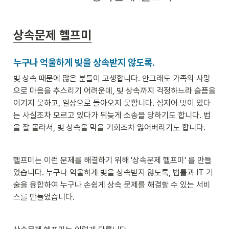
상속문제 헬프미
누구나 억울하게 빚을 상속받지 않도록.
빚 상속 때문에 많은 분들이 고생합니다. 안그래도 가족의 사망
으로 마음을 추스리기 어려운데, 빚 상속까지 걱정하느라 슬픔을 
이기지 못하고, 일상으로 돌아오지 못합니다. 심지어 빚이 있다
는 사실조차 모르고 있다가 뒤늦게 소송을 당하기도 합니다. 법
을 잘 몰라서, 빚 상속을 막을 기회조차 잃어버리기도 합니다. 
헬프미는 이런 문제를 해결하기 위해 '상속문제 헬프미' 를 만들
었습니다. 누구나 억울하게 빚을 상속받지 않도록, 법률과 IT 기
술을 융합하여 누구나 손쉽게 상속 문제를 해결할 수 있는 서비
스를 만들었습니다. 